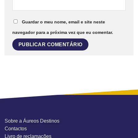
Guardar o meu nome, email e site neste
navegador para a próxima vez que eu comentar.
Sobre a Áureos Destinos
Contactos
Livro de reclamações