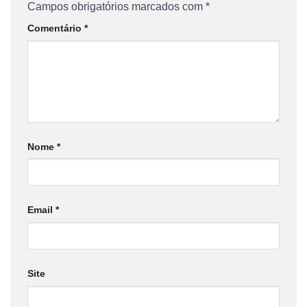
Campos obrigatórios marcados com
*
Comentário
*
Nome
*
Email
*
Site