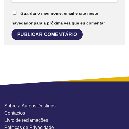
Guardar o meu nome, email e site neste
navegador para a próxima vez que eu comentar.
Sobre a Áureos Destinos
Contactos
Livro de reclamações
Políticas de Privacidade